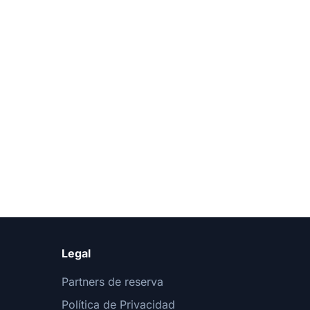
Legal
Partners de reserva
Política de Privacidad