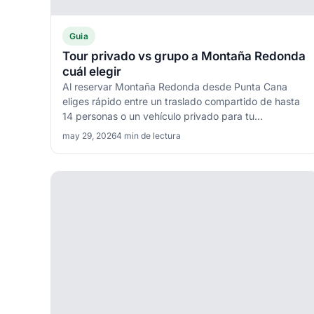
Guia
Tour privado vs grupo a Montaña Redonda
cuál elegir
Al reservar Montaña Redonda desde Punta Cana
eliges rápido entre un traslado compartido de hasta
14 personas o un vehículo privado para tu...
may 29, 2026
4 min de lectura