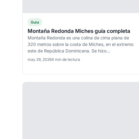
Guia
Montaña Redonda Miches guía completa
Montaña Redonda es una colina de cima plana de
320 metros sobre la costa de Miches, en el extremo
este de República Dominicana. Se hizo...
may 29, 2026
4 min de lectura