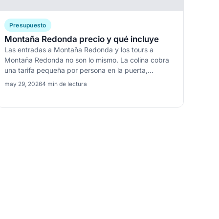
Presupuesto
Montaña Redonda precio y qué incluye
Las entradas a Montaña Redonda y los tours a
Montaña Redonda no son lo mismo. La colina cobra
una tarifa pequeña por persona en la puerta,...
may 29, 2026
4 min de lectura