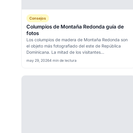
Consejos
Columpios de Montaña Redonda guía de
fotos
Los columpios de madera de Montaña Redonda son
el objeto más fotografiado del este de República
Dominicana. La mitad de los visitantes...
may 29, 2026
4 min de lectura