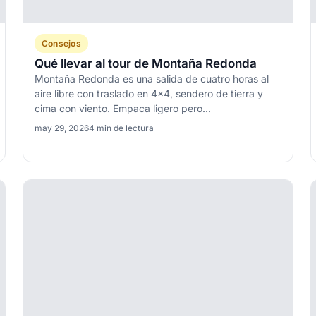
Consejos
Qué llevar al tour de Montaña Redonda
Montaña Redonda es una salida de cuatro horas al
aire libre con traslado en 4x4, sendero de tierra y
cima con viento. Empaca ligero pero...
may 29, 2026
4 min de lectura