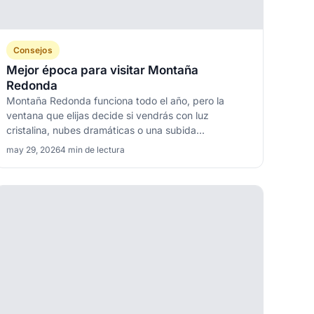
Consejos
Mejor época para visitar Montaña
Redonda
Montaña Redonda funciona todo el año, pero la
ventana que elijas decide si vendrás con luz
cristalina, nubes dramáticas o una subida...
may 29, 2026
4 min de lectura