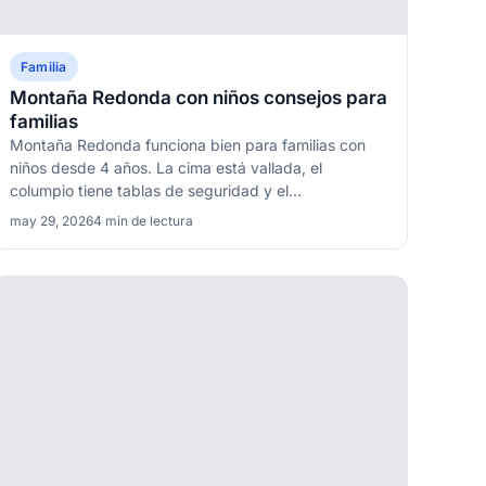
Familia
Montaña Redonda con niños consejos para
familias
Montaña Redonda funciona bien para familias con
niños desde 4 años. La cima está vallada, el
columpio tiene tablas de seguridad y el...
may 29, 2026
4 min de lectura