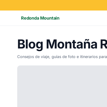
Redonda Mountain
Blog Montaña 
Consejos de viaje, guías de foto e itinerarios p