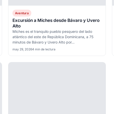
Aventura
Excursión a Miches desde Bávaro y Uvero
Alto
Miches es el tranquilo pueblo pesquero del lado
atlántico del este de República Dominicana, a 75
minutos de Bávaro y Uvero Alto por...
may 29, 2026
4 min de lectura