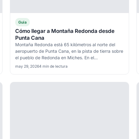
Guia
Cómo llegar a Montaña Redonda desde
Punta Cana
Montaña Redonda está 65 kilómetros al norte del
aeropuerto de Punta Cana, en la pista de tierra sobre
el pueblo de Redonda en Miches. En el...
may 29, 2026
4 min de lectura