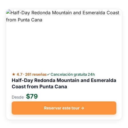
★ 4.7 · 261 reseñas
✓ Cancelación gratuita 24h
Half-Day Redonda Mountain and Esmeralda
Coast from Punta Cana
$79
Desde
Reservar este tour →