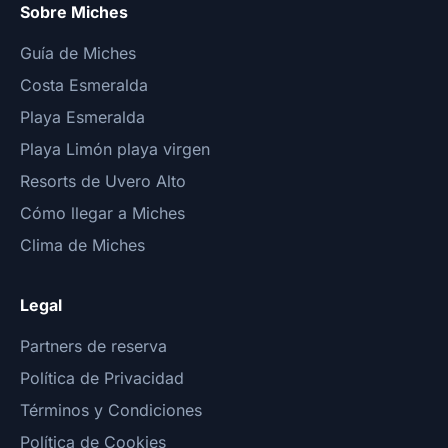
Sobre Miches
Guía de Miches
Costa Esmeralda
Playa Esmeralda
Playa Limón playa virgen
Resorts de Uvero Alto
Cómo llegar a Miches
Clima de Miches
Legal
Partners de reserva
Política de Privacidad
Términos y Condiciones
Política de Cookies