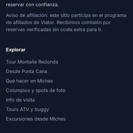
reservar con confianza.
Aviso de afiliación: este sitio participa en el programa
de afiliados de Viator. Recibimos comisión por
reservas verificadas sin coste extra para ti.
Explorar
Tour Montaña Redonda
Desde Punta Cana
Qué hacer en Miches
Columpios y spots de foto
Info de visita
Tours ATV y buggy
Excursiones desde Miches