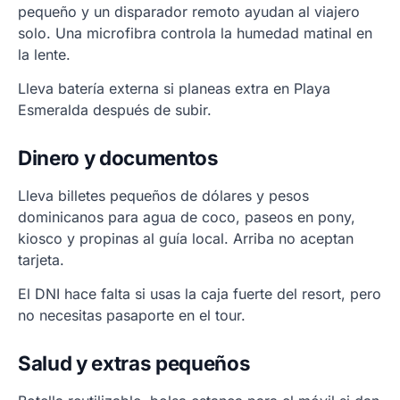
pequeño y un disparador remoto ayudan al viajero
solo. Una microfibra controla la humedad matinal en
la lente.
Lleva batería externa si planeas extra en Playa
Esmeralda después de subir.
Dinero y documentos
Lleva billetes pequeños de dólares y pesos
dominicanos para agua de coco, paseos en pony,
kiosco y propinas al guía local. Arriba no aceptan
tarjeta.
El DNI hace falta si usas la caja fuerte del resort, pero
no necesitas pasaporte en el tour.
Salud y extras pequeños