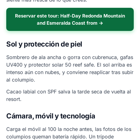
Reservar este tour: Half-Day Redonda Mountain
and Esmeralda Coast from →
Sol y protección de piel
Sombrero de ala ancha o gorra con cubrenuca, gafas
UV400 y protector solar 50 reef safe. El sol arriba es
intenso aún con nubes, y conviene reaplicar tras subir
al columpio.
Cacao labial con SPF salva la tarde seca de vuelta al
resort.
Cámara, móvil y tecnología
Carga el móvil al 100 la noche antes, las fotos de los
columpios queman batería rápido. Un trípode