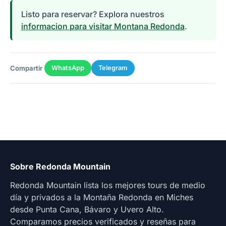
Listo para reservar? Explora nuestros
informacion para visitar Montana Redonda
.
Compartir
WhatsApp
Telegram
Sobre Redonda Mountain
Redonda Mountain lista los mejores tours de medio
día y privados a la Montaña Redonda en Miches
desde Punta Cana, Bávaro y Uvero Alto.
Comparamos precios verificados y reseñas para