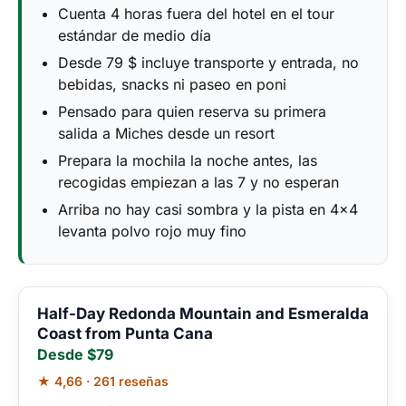
Cuenta 4 horas fuera del hotel en el tour
estándar de medio día
Desde 79 $ incluye transporte y entrada, no
bebidas, snacks ni paseo en poni
Pensado para quien reserva su primera
salida a Miches desde un resort
Prepara la mochila la noche antes, las
recogidas empiezan a las 7 y no esperan
Arriba no hay casi sombra y la pista en 4x4
levanta polvo rojo muy fino
Half-Day Redonda Mountain and Esmeralda
Coast from Punta Cana
Desde $79
★ 4,66 · 261 reseñas