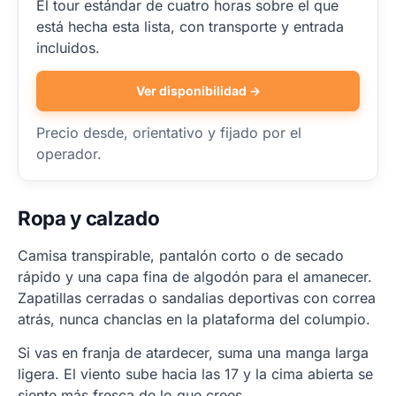
El tour estándar de cuatro horas sobre el que
está hecha esta lista, con transporte y entrada
incluidos.
Ver disponibilidad →
Precio desde, orientativo y fijado por el
operador.
Ropa y calzado
Camisa transpirable, pantalón corto o de secado
rápido y una capa fina de algodón para el amanecer.
Zapatillas cerradas o sandalias deportivas con correa
atrás, nunca chanclas en la plataforma del columpio.
Si vas en franja de atardecer, suma una manga larga
ligera. El viento sube hacia las 17 y la cima abierta se
siente más fresca de lo que crees.