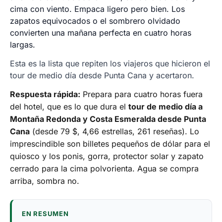
cima con viento. Empaca ligero pero bien. Los
zapatos equivocados o el sombrero olvidado
convierten una mañana perfecta en cuatro horas
largas.
Esta es la lista que repiten los viajeros que hicieron el
tour de medio día desde Punta Cana y acertaron.
Respuesta rápida:
Prepara para cuatro horas fuera
del hotel, que es lo que dura el
tour de medio día a
Montaña Redonda y Costa Esmeralda desde Punta
Cana
(desde 79 $, 4,66 estrellas, 261 reseñas). Lo
imprescindible son billetes pequeños de dólar para el
quiosco y los ponis, gorra, protector solar y zapato
cerrado para la cima polvorienta. Agua se compra
arriba, sombra no.
EN RESUMEN