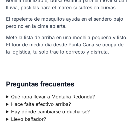
Botella reutilizable, bolsa estanca para el móvil si dan
lluvia, pastillas para el mareo si sufres en curvas.
El repelente de mosquitos ayuda en el sendero bajo
pero no en la cima abierta.
Mete la lista de arriba en una mochila pequeña y listo.
El tour de medio día desde Punta Cana se ocupa de
la logística, tu solo trae lo correcto y disfruta.
Preguntas frecuentes
Qué ropa llevar a Montaña Redonda?
Hace falta efectivo arriba?
Hay dónde cambiarse o ducharse?
Llevo bañador?