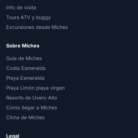
Info de visita
Tours ATV y buggy
Excursiones desde Miches
Sobre Miches
Guía de Miches
Costa Esmeralda
Playa Esmeralda
Playa Limón playa virgen
Resorts de Uvero Alto
Cómo llegar a Miches
Clima de Miches
Legal