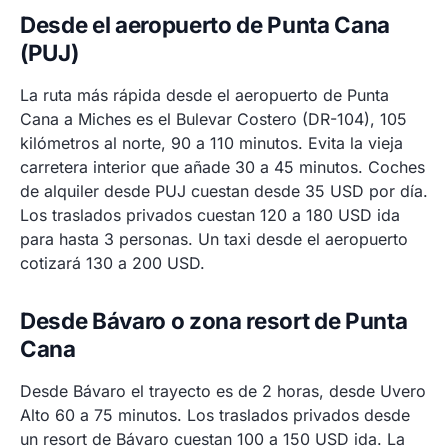
Desde el aeropuerto de Punta Cana
(PUJ)
La ruta más rápida desde el aeropuerto de Punta
Cana a Miches es el Bulevar Costero (DR-104), 105
kilómetros al norte, 90 a 110 minutos. Evita la vieja
carretera interior que añade 30 a 45 minutos. Coches
de alquiler desde PUJ cuestan desde 35 USD por día.
Los traslados privados cuestan 120 a 180 USD ida
para hasta 3 personas. Un taxi desde el aeropuerto
cotizará 130 a 200 USD.
Desde Bávaro o zona resort de Punta
Cana
Desde Bávaro el trayecto es de 2 horas, desde Uvero
Alto 60 a 75 minutos. Los traslados privados desde
un resort de Bávaro cuestan 100 a 150 USD ida. La