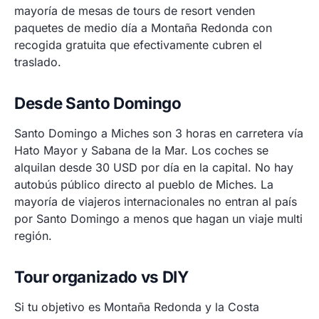
mayoría de mesas de tours de resort venden
paquetes de medio día a Montaña Redonda con
recogida gratuita que efectivamente cubren el
traslado.
Desde Santo Domingo
Santo Domingo a Miches son 3 horas en carretera vía
Hato Mayor y Sabana de la Mar. Los coches se
alquilan desde 30 USD por día en la capital. No hay
autobús público directo al pueblo de Miches. La
mayoría de viajeros internacionales no entran al país
por Santo Domingo a menos que hagan un viaje multi
región.
Tour organizado vs DIY
Si tu objetivo es Montaña Redonda y la Costa