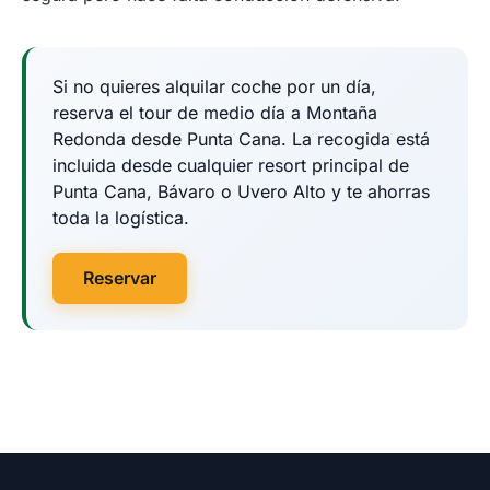
Si no quieres alquilar coche por un día,
reserva el tour de medio día a Montaña
Redonda desde Punta Cana. La recogida está
incluida desde cualquier resort principal de
Punta Cana, Bávaro o Uvero Alto y te ahorras
toda la logística.
Reservar