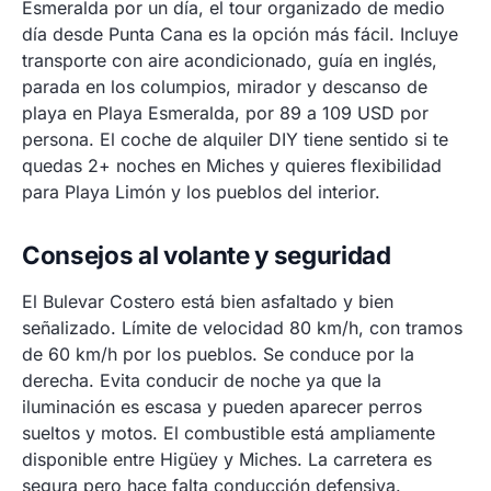
Esmeralda por un día, el tour organizado de medio
día desde Punta Cana es la opción más fácil. Incluye
transporte con aire acondicionado, guía en inglés,
parada en los columpios, mirador y descanso de
playa en Playa Esmeralda, por 89 a 109 USD por
persona. El coche de alquiler DIY tiene sentido si te
quedas 2+ noches en Miches y quieres flexibilidad
para Playa Limón y los pueblos del interior.
Consejos al volante y seguridad
El Bulevar Costero está bien asfaltado y bien
señalizado. Límite de velocidad 80 km/h, con tramos
de 60 km/h por los pueblos. Se conduce por la
derecha. Evita conducir de noche ya que la
iluminación es escasa y pueden aparecer perros
sueltos y motos. El combustible está ampliamente
disponible entre Higüey y Miches. La carretera es
segura pero hace falta conducción defensiva.