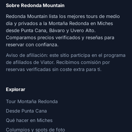
Sobre Redonda Mountain
Redonda Mountain lista los mejores tours de medio
día y privados a la Montaña Redonda en Miches
desde Punta Cana, Bávaro y Uvero Alto.
Comparamos precios verificados y reseñas para
reservar con confianza.
Aviso de afiliación: este sitio participa en el programa
de afiliados de Viator. Recibimos comisión por
reservas verificadas sin coste extra para ti.
Explorar
Tour Montaña Redonda
Desde Punta Cana
Qué hacer en Miches
Columpios y spots de foto