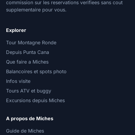
commission sur les reservations verifiees sans cout
supplementaire pour vous.
Explorer
Tour Montagne Ronde
Depuis Punta Cana
Que faire a Miches
Balancoires et spots photo
Infos visite
Tours ATV et buggy
Excursions depuis Miches
A propos de Miches
Guide de Miches