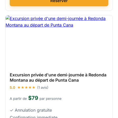
Reserver
Excursion privée d'une demi-journée à Redonda
Montana au départ de Punta Cana
5.0
★★★★★
(1 avis)
$79
A partir de
par personne
✓ Annulation gratuite
Confirmation immediate