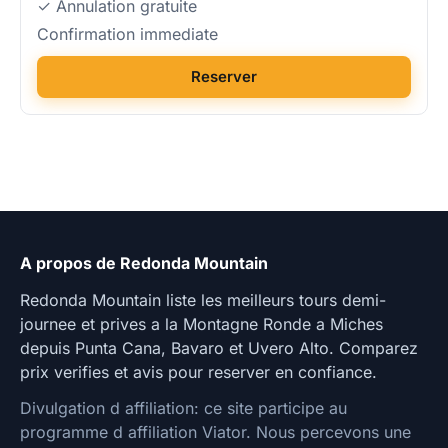
✓ Annulation gratuite
Confirmation immediate
Reserver
A propos de Redonda Mountain
Redonda Mountain liste les meilleurs tours demi-
journee et prives a la Montagne Ronde a Miches
depuis Punta Cana, Bavaro et Uvero Alto. Comparez
prix verifies et avis pour reserver en confiance.
Divulgation d affiliation: ce site participe au
programme d affiliation Viator. Nous percevons une