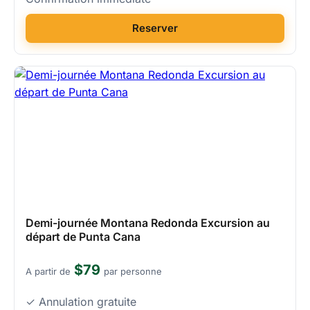
Reserver
Demi-journée Montana Redonda Excursion au
départ de Punta Cana
$79
A partir de
par personne
✓ Annulation gratuite