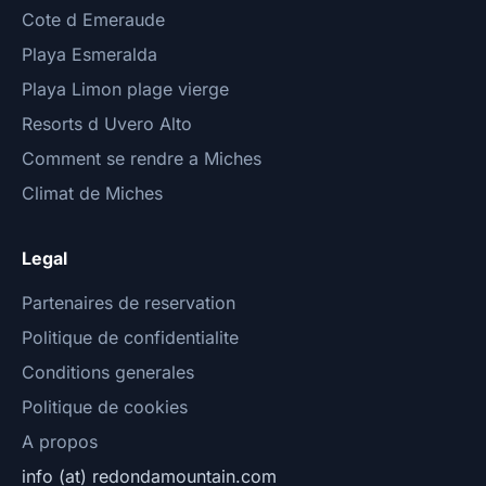
Cote d Emeraude
Playa Esmeralda
Playa Limon plage vierge
Resorts d Uvero Alto
Comment se rendre a Miches
Climat de Miches
Legal
Partenaires de reservation
Politique de confidentialite
Conditions generales
Politique de cookies
A propos
info (at) redondamountain.com