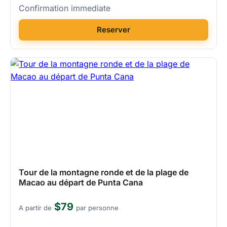
Confirmation immediate
Reserver
Tour de la montagne ronde et de la plage de
Macao au départ de Punta Cana
$79
A partir de
par personne