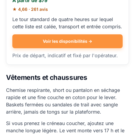
À partir de $79
★ 4,66 · 261 avis
Le tour standard de quatre heures sur lequel
cette liste est calée, transport et entrée compris.
Voir les disponibilités →
Prix de départ, indicatif et fixé par l'opérateur.
Vêtements et chaussures
Chemise respirante, short ou pantalon en séchage
rapide et une fine couche en coton pour le lever.
Baskets fermées ou sandales de trail avec sangle
arrière, jamais de tongs sur la plateforme.
Si vous prenez le créneau coucher, ajoutez une
manche longue légère. Le vent monte vers 17 h et le