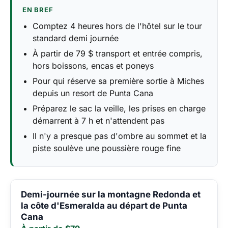
EN BREF
Comptez 4 heures hors de l'hôtel sur le tour
standard demi journée
À partir de 79 $ transport et entrée compris,
hors boissons, encas et poneys
Pour qui réserve sa première sortie à Miches
depuis un resort de Punta Cana
Préparez le sac la veille, les prises en charge
démarrent à 7 h et n'attendent pas
Il n'y a presque pas d'ombre au sommet et la
piste soulève une poussière rouge fine
Demi-journée sur la montagne Redonda et
la côte d'Esmeralda au départ de Punta
Cana