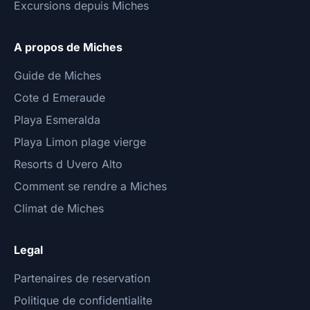
Excursions depuis Miches
A propos de Miches
Guide de Miches
Cote d Emeraude
Playa Esmeralda
Playa Limon plage vierge
Resorts d Uvero Alto
Comment se rendre a Miches
Climat de Miches
Legal
Partenaires de reservation
Politique de confidentialite