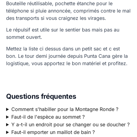
Bouteille réutilisable, pochette étanche pour le
téléphone si pluie annoncée, comprimés contre le mal
des transports si vous craignez les virages.
Le répulsif est utile sur le sentier bas mais pas au
sommet ouvert.
Mettez la liste ci dessus dans un petit sac et c est
bon. Le tour demi journée depuis Punta Cana gère la
logistique, vous apportez le bon matériel et profitez.
Questions fréquentes
Comment s'habiller pour la Montagne Ronde ?
Faut-il de l'espèce au sommet ?
Y a-t-il un endroit pour se changer ou se doucher ?
Faut-il emporter un maillot de bain ?