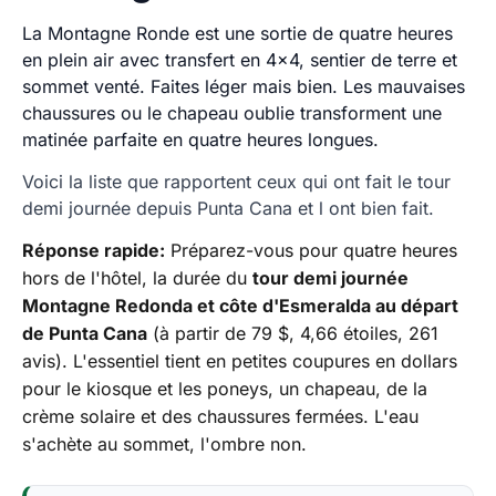
La Montagne Ronde est une sortie de quatre heures
en plein air avec transfert en 4x4, sentier de terre et
sommet venté. Faites léger mais bien. Les mauvaises
chaussures ou le chapeau oublie transforment une
matinée parfaite en quatre heures longues.
Voici la liste que rapportent ceux qui ont fait le tour
demi journée depuis Punta Cana et l ont bien fait.
Réponse rapide:
Préparez-vous pour quatre heures
hors de l'hôtel, la durée du
tour demi journée
Montagne Redonda et côte d'Esmeralda au départ
de Punta Cana
(à partir de 79 $, 4,66 étoiles, 261
avis). L'essentiel tient en petites coupures en dollars
pour le kiosque et les poneys, un chapeau, de la
crème solaire et des chaussures fermées. L'eau
s'achète au sommet, l'ombre non.