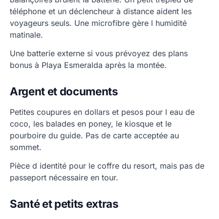
téléphone et un déclencheur à distance aident les
voyageurs seuls. Une microfibre gère l humidité
matinale.
Une batterie externe si vous prévoyez des plans
bonus à Playa Esmeralda après la montée.
Argent et documents
Petites coupures en dollars et pesos pour l eau de
coco, les balades en poney, le kiosque et le
pourboire du guide. Pas de carte acceptée au
sommet.
Pièce d identité pour le coffre du resort, mais pas de
passeport nécessaire en tour.
Santé et petits extras