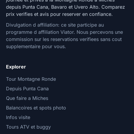
depuis Punta Cana, Bavaro et Uvero Alto. Comparez
prix verifies et avis pour reserver en confiance.
Divulgation d affiliation: ce site participe au
programme d affiliation Viator. Nous percevons une
commission sur les reservations verifiees sans cout
supplementaire pour vous.
Explorer
Tour Montagne Ronde
Depuis Punta Cana
Que faire a Miches
Balancoires et spots photo
Infos visite
Tours ATV et buggy