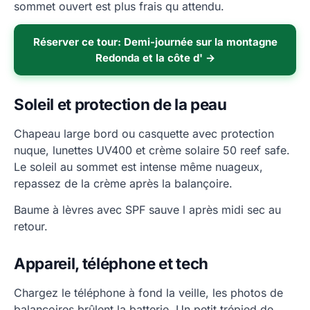
sommet ouvert est plus frais qu attendu.
Réserver ce tour: Demi-journée sur la montagne
Redonda et la côte d' →
Soleil et protection de la peau
Chapeau large bord ou casquette avec protection
nuque, lunettes UV400 et crème solaire 50 reef safe.
Le soleil au sommet est intense même nuageux,
repassez de la crème après la balançoire.
Baume à lèvres avec SPF sauve l après midi sec au
retour.
Appareil, téléphone et tech
Chargez le téléphone à fond la veille, les photos de
balançoires brûlent la batterie. Un petit trépied de